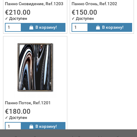
Панно Сновидение, Ref.1203
Панно Огонь, Ref.1202
€210.00
€150.00
✓ Доступен
✓ Доступен
В корзину!
В корзину!
Панно Поток, Ref.1201
€180.00
✓ Доступен
В корзину!