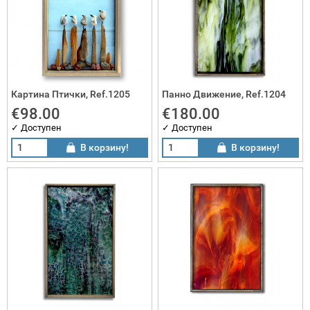
Картина Птички, Ref.1205
Панно Движение, Ref.1204
€98.00
€180.00
✓ Доступен
✓ Доступен
В корзину!
В корзину!