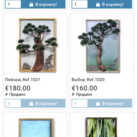
В корзину!
В корзину!
Пейзаж, Ref.1021
Выбор, Ref.1020
€180.00
€160.00
✗ Продано
✗ Продано
В корзину!
В корзину!