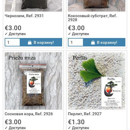
Чернозем, Ref. 2931
Кокосовый cубстрат, Ref.
2928
€3.00
€3.00
✓ Доступен
✓ Доступен
В корзину!
В корзину!
Сосновая кора, Ref. 2926
Перлит, Ref. 2927
€3.00
€1.30
✓ Доступен
✓ Доступен